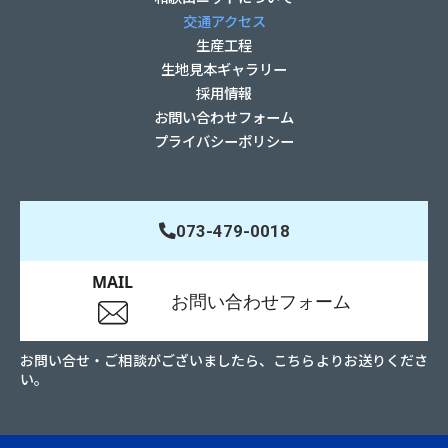
交通アクセス
生産工程
生地見本ギャラリー
採用情報
お問い合わせフォーム
プライバシーポリシー
073-479-0018
お問い合せ・ご相談がございましたら、こちらよりお送りくださ
い。