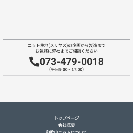
ニット生地(メリヤス)の企画から製造まで
お気軽に弊社までご相談ください
073-479-0018
（平日9:00 – 17:00）
トップページ
会社概要
和歌山ニットについて