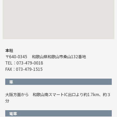
本社
〒640-0345 和歌山県和歌山市桑山132番地
TEL：073-479-0018
FAX：073-479-1515
車
大阪方面から 和歌山南スマートIC出口より約1.7km、約３
分
電車